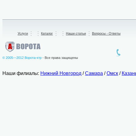
Услуги
/
Каталог
/
Наши статьи
Вопросы - Ответы
© 2005—2012 Ворота-ктр
- Все права защищены
Наши филиалы:
Нижний Новгород
/
Самара
/
Омск
/
Казан