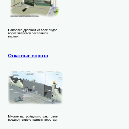
Наиболее древним из всех видов
ворот является распашной
вариант.
Откатные ворота
Многие застройщики отдают свое
предпочтение откатным воротам.