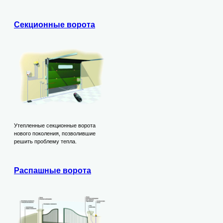
Секционные ворота
Утепленные секционные ворота
нового поколения, позволившие
решить проблему тепла.
Распашные ворота