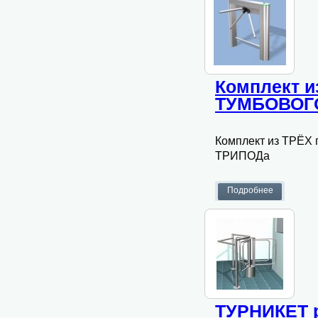
Комплект и
ТУМБОВОГО
Комплект из ТРЁХ
ТРИПОДа
ТУРНИКЕТ 