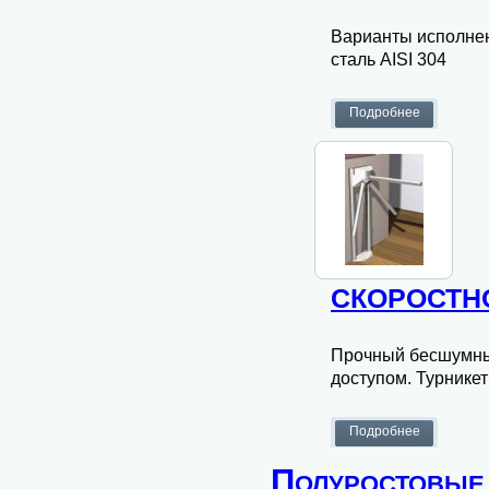
Варианты исполне
сталь AISI 304
СКОРОСТНО
Прочный бесшумный
доступом. Турникет
Полуростовые