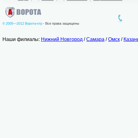
© 2005—2012 Ворота-ктр
- Все права защищены
Наши филиалы:
Нижний Новгород
/
Самара
/
Омск
/
Казан