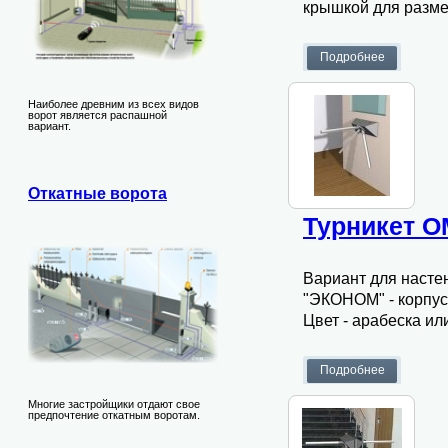
крышкой для разме
Наиболее древним из всех видов
ворот является распашной
вариант.
Откатные ворота
Турникет O
Вариант для насте
"ЭКОНОМ" - корпус 
Цвет - арабеска ил
Многие застройщики отдают свое
предпочтение откатным воротам.