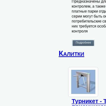
Предназначены для
контролем, а такж
платные парки отды
серии могут быть 
потребительские с
них требуется особ
контроля
Калитки
Турникет -