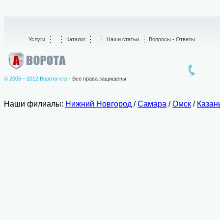
Услуги
/
Каталог
/
Наши статьи
Вопросы - Ответы
© 2005—2012 Ворота-ктр
- Все права защищены
Наши филиалы:
Нижний Новгород
/
Самара
/
Омск
/
Казан