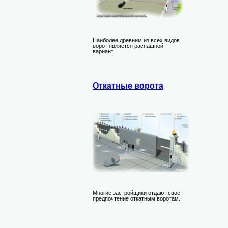
Наиболее древним из всех видов
ворот является распашной
вариант.
Откатные ворота
Многие застройщики отдают свое
предпочтение откатным воротам.